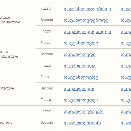
დავუახლოვდებოდე
დავ
First
uture
დაუახლოვდებოდე
დაუ
Second
ubjunctive
დაუახლოვდებოდეს
დაუ
Third
დავუახლოვდი
დავ
First
orist
დაუახლოვდი
დაუ
Second
ndicative
დაუახლოვდა
დაუ
Third
დავუახლოვდე
დავ
First
დაუახლოვდე
დაუ
ptative
Second
დაუახლოვდეს
დაუ
Third
დავახლოებივარ
დავ
First
დაახლოებიხარ
დაა
erfect
Second