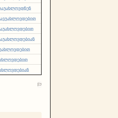
დაუახლოვდნენ
დავუახლოვდებით
დაუახლოვდებით
დაუახლოვდებიან
ვუახლოვდებით
უახლოვდებით
უახლოვდებიან