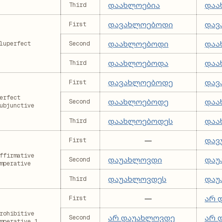
დაახლოებია
დაა
Third
დავახლოებოდი
დავ
First
დაახლოებოდი
დაა
luperfect
Second
დაახლოებოდა
დაა
Third
დავახლოებოდე
დავ
First
erfect
დაახლოებოდე
დაა
Second
ubjunctive
დაახლოებოდეს
დაა
Third
—
დავ
First
ffirmative
დაუახლოვდი
დაუ
Second
mperative
დაუახლოვდეს
დაუ
Third
—
არ 
First
rohibitive
არ დაუახლოვდე
არ 
Second
mperative 1