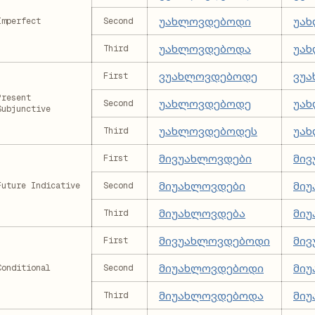
უახლოვდებოდი
უა
Imperfect
Second
უახლოვდებოდა
უა
Third
ვუახლოვდებოდე
ვუ
First
Present
უახლოვდებოდე
უა
Second
Subjunctive
უახლოვდებოდეს
უა
Third
მივუახლოვდები
მი
First
მიუახლოვდები
მი
Future Indicative
Second
მიუახლოვდება
მიუ
Third
მივუახლოვდებოდი
მი
First
მიუახლოვდებოდი
მი
Conditional
Second
მიუახლოვდებოდა
მი
Third