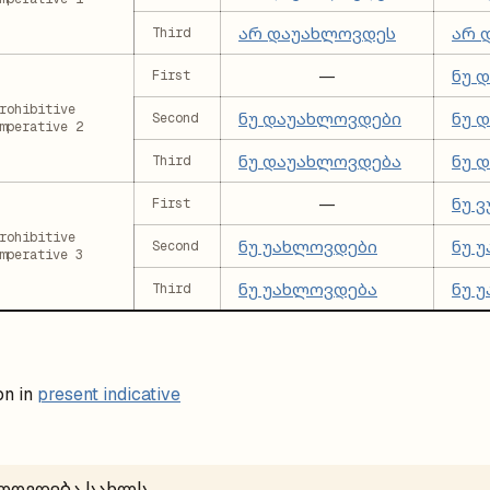
არ დაუახლოვდეს
არ 
Third
—
ნუ 
First
rohibitive
ნუ დაუახლოვდები
ნუ 
Second
mperative 2
ნუ დაუახლოვდება
ნუ 
Third
—
ნუ 
First
rohibitive
ნუ უახლოვდები
ნუ 
Second
mperative 3
ნუ უახლოვდება
ნუ 
Third
on in
present indicative
ხლოვდება სახლს.