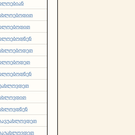
ხლოებიან
ახლოებოდით
ხლოებოდით
ხლოებოდნენ
ახლოებოდეთ
ხლოებოდეთ
ხლოებოდნენ
უახლოვდეთ
ახლოვდით
ახლოვდნენ
დავუახლოვდეთ
დაუახლოვდეთ