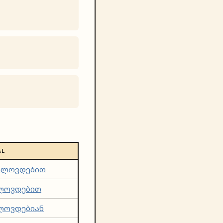
AL
ხლოვდებით
ლოვდებით
ლოვდებიან