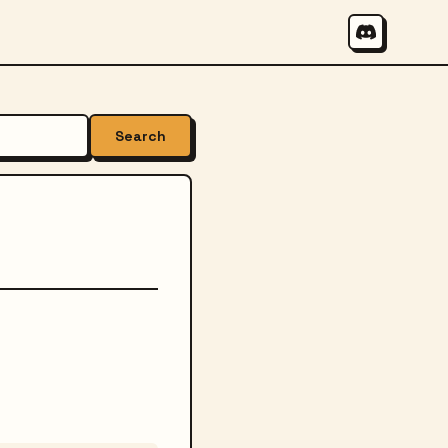
Search