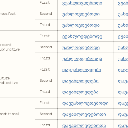
ვუახლოვდებოდი
ვუა
First
უახლოვდებოდი
უახ
mperfect
Second
უახლოვდებოდა
უახ
Third
ვუახლოვდებოდე
ვუა
First
resent
უახლოვდებოდე
უახ
Second
ubjunctive
უახლოვდებოდეს
უახ
Third
დავუახლოვდები
დავ
First
uture
დაუახლოვდები
დაუ
Second
ndicative
დაუახლოვდება
დაუ
Third
დავუახლოვდებოდი
დავ
First
დაუახლოვდებოდი
დაუ
onditional
Second
დაუახლოვდებოდა
დაუ
Third