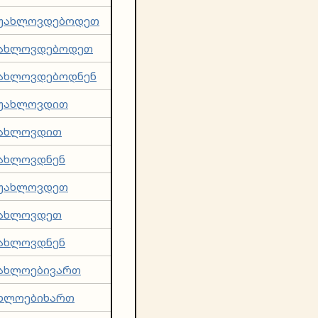
უახლოვდებოდეთ
ახლოვდებოდეთ
ახლოვდებოდნენ
უახლოვდით
ახლოვდით
ახლოვდნენ
უახლოვდეთ
ახლოვდეთ
ახლოვდნენ
ახლოებივართ
ხლოებიხართ