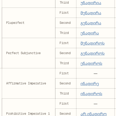
უნადირია
Third
მენადირა
First
გენადირა
Pluperfect
Second
ენადირა
Third
მენადიროს
First
გენადიროს
Perfect Subjunctive
Second
ენადიროს
Third
—
First
ინადირე
Affirmative Imperative
Second
ინადიროს
Third
—
First
არ ინადირო
Prohibitive Imperative 1
Second