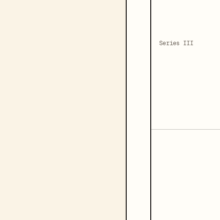
Series III