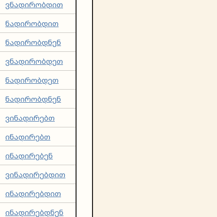
ვნადირობდით
ნადირობდით
ნადირობდნენ
ვნადირობდეთ
ნადირობდეთ
ნადირობდნენ
ვინადირებთ
ინადირებთ
ინადირებენ
ვინადირებდით
ინადირებდით
ინადირებდნენ