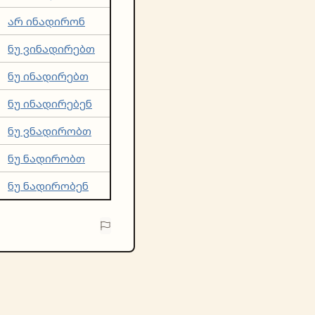
არ ინადირონ
ნუ ვინადირებთ
ნუ ინადირებთ
ნუ ინადირებენ
ნუ ვნადირობთ
ნუ ნადირობთ
ნუ ნადირობენ