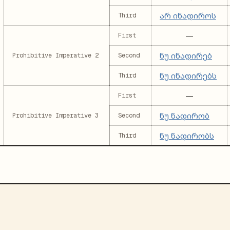
არ ინადიროს
Third
—
First
ნუ ინადირებ
Prohibitive Imperative 2
Second
ნუ ინადირებს
Third
—
First
ნუ ნადირობ
Prohibitive Imperative 3
Second
ნუ ნადირობს
Third