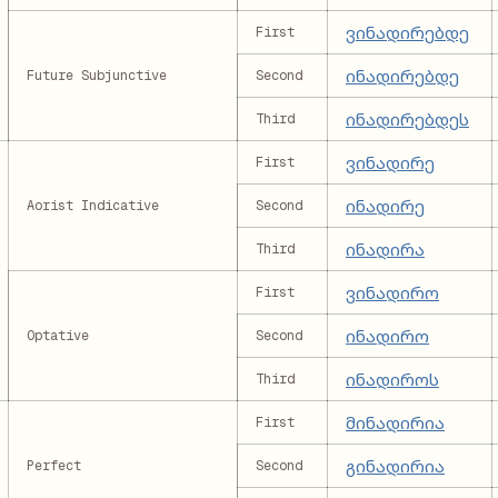
ვინადირებდე
First
ინადირებდე
Future Subjunctive
Second
ინადირებდეს
Third
ვინადირე
First
ინადირე
Aorist Indicative
Second
ინადირა
Third
ვინადირო
First
ინადირო
Optative
Second
ინადიროს
Third
მინადირია
First
გინადირია
Perfect
Second