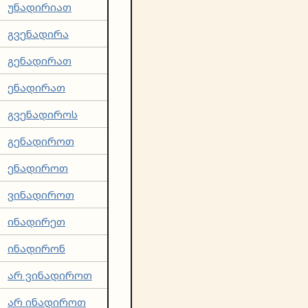
უნადირიათ
გვენადირა
გენადირათ
ენადირათ
გვენადიროს
გენადიროთ
ენადიროთ
ვინადიროთ
ინადირეთ
ინადირონ
არ ვინადიროთ
არ ინადიროთ