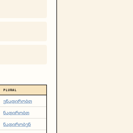
PLURAL
ვნადირობთ
ნადირობთ
ნადირობენ