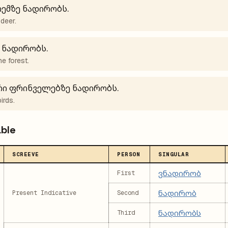
ემზე ნადირობს.
deer.
 ნადირობს.
he forest.
რი ფრინველებზე ნადირობს.
irds.
able
SCREEVE
PERSON
SINGULAR
ვნადირობ
First
ნადირობ
Present Indicative
Second
ნადირობს
Third