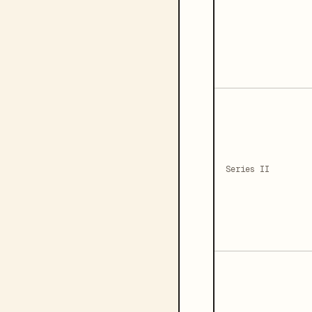
Series II