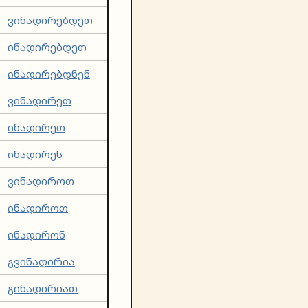
ვინადირებდეთ
ინადირებდეთ
ინადირებდნენ
ვინადირეთ
ინადირეთ
ინადირეს
ვინადიროთ
ინადიროთ
ინადირონ
გვინადირია
გინადირიათ