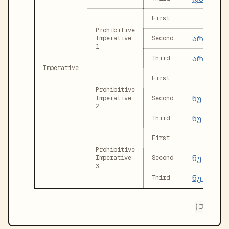
First
Prohibitive
არ დამშ
Imperative
Second
1
არ დამშ
Third
Imperative
First
Prohibitive
ნუ დამშ
Imperative
Second
2
ნუ დამშ
Third
First
Prohibitive
ნუ მშვი
Imperative
Second
3
ნუ მშვი
Third