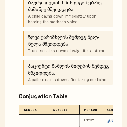
ბავშვი დედის ხმის გაგონებაზე
მაშინვე მშვიდდება.
A child calms down immediately upon
hearing the mother's voice.
ზღვა ქარიშხლის შემდეგ ნელ-
ნელა მშვიდდება.
The sea calms down slowly after a storm.
პაციენტი წამლის მიღების შემდეგ
მშვიდდება.
A patient calms down after taking medicine.
Conjugation Table
SERIES
SCREEVE
PERSON
SINGULAR
ვმშვიდდ
First