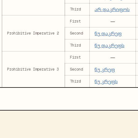
არ დაკრიფოს
Third
—
First
ნუ დაკრეფ
Prohibitive Imperative 2
Second
ნუ დაკრეფს
Third
—
First
ნუ კრეფ
Prohibitive Imperative 3
Second
ნუ კრეფს
Third