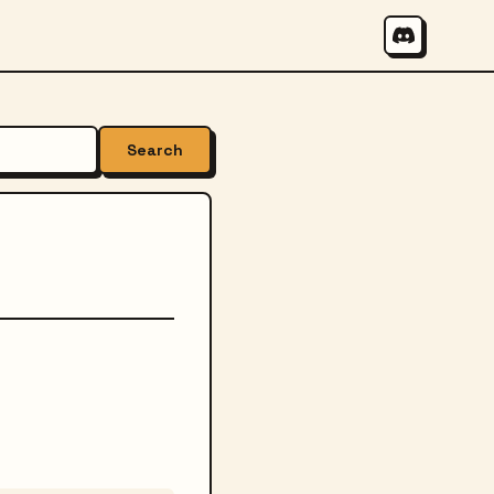
Search