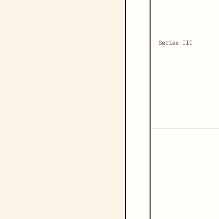
Series III