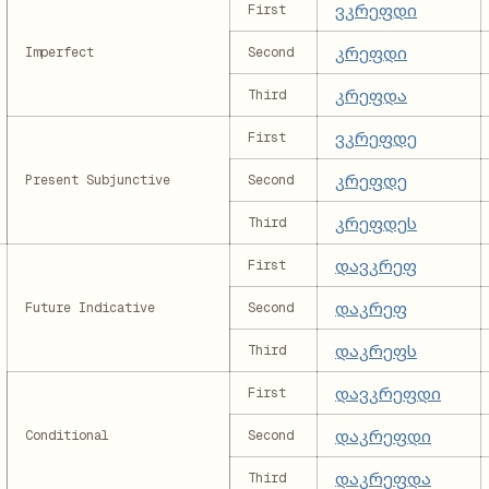
ვკრეფდი
First
კრეფდი
Imperfect
Second
კრეფდა
Third
ვკრეფდე
First
კრეფდე
Present Subjunctive
Second
კრეფდეს
Third
დავკრეფ
First
დაკრეფ
Future Indicative
Second
დაკრეფს
Third
დავკრეფდი
First
დაკრეფდი
Conditional
Second
დაკრეფდა
Third