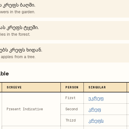
ს კრეფს ბაღში.
wers in the garden.
ას კრეფს ტყეში.
ies in the forest.
ებს კრეფს ხიდან.
 apples from a tree.
able
SCREEVE
PERSON
SINGULAR
ვკრეფ
First
კრეფ
Present Indicative
Second
კრეფს
Third