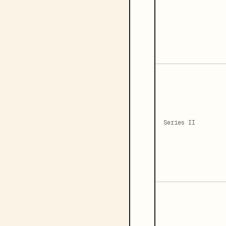
Series II