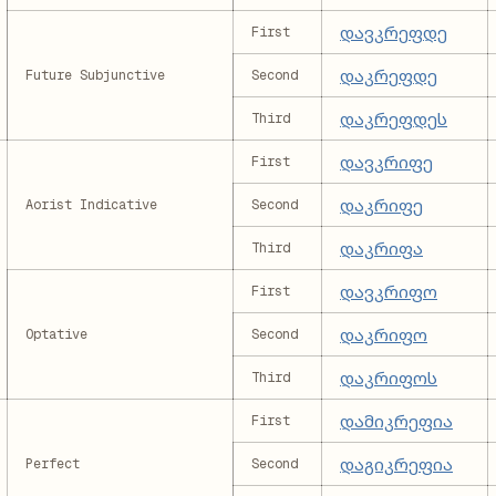
დავკრეფდე
First
დაკრეფდე
Future Subjunctive
Second
დაკრეფდეს
Third
დავკრიფე
First
დაკრიფე
Aorist Indicative
Second
დაკრიფა
Third
დავკრიფო
First
დაკრიფო
Optative
Second
დაკრიფოს
Third
დამიკრეფია
First
დაგიკრეფია
Perfect
Second