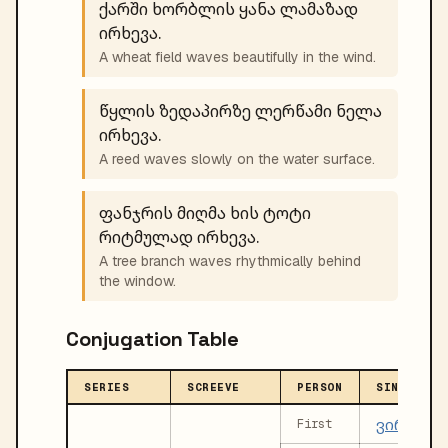
ქარში ხორბლის ყანა ლამაზად
ირხევა.
A wheat field waves beautifully in the wind.
წყლის ზედაპირზე ლერწამი ნელა
ირხევა.
A reed waves slowly on the water surface.
ფანჯრის მიღმა ხის ტოტი
რიტმულად ირხევა.
A tree branch waves rhythmically behind
the window.
Conjugation Table
SERIES
SCREEVE
PERSON
SINGULAR
ვირხევი
First