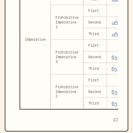
First
Prohibitive
არ დაირ
Imperative
Second
1
არ დაირ
Third
Imperative
First
Prohibitive
ნუ დაირ
Imperative
Second
2
ნუ დაირ
Third
First
Prohibitive
ნუ ირხევ
Imperative
Second
3
ნუ ირხევ
Third