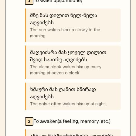
To wake up(someone)
1
მზე მას დილით ნელ-ნელა
აღვიძებს.
The sun wakes him up slowly in the
morning.
მაღვიძარა მას ყოველ დილით
შვიდ საათზე აღვიძებს.
The alarm clock wakes him up every
morning at seven o'clock.
ხმაური მას ღამით ხშირად
აღვიძებს.
The noise often wakes him up at night.
To awaken(a feeling, memory, etc.)
2
ამბავი მასში ინტერესს აღვიძებს.