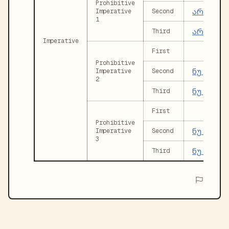
Prohibitive
არ გააღ
Imperative
Second
1
არ გააღ
Third
Imperative
First
Prohibitive
ნუ გააღვ
Imperative
Second
2
ნუ გააღვ
Third
First
Prohibitive
ნუ აღვიძ
Imperative
Second
3
ნუ აღვიძ
Third