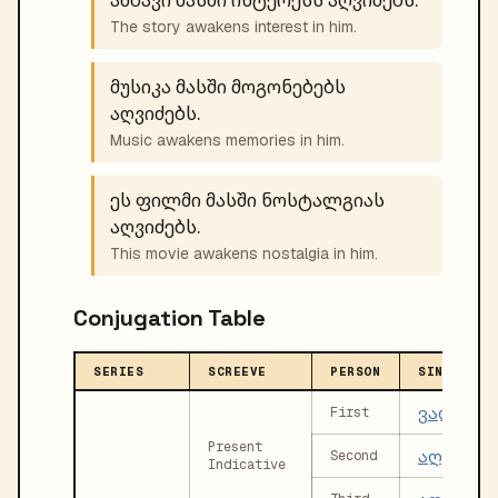
The story awakens interest in him.
მუსიკა მასში მოგონებებს
აღვიძებს.
Music awakens memories in him.
ეს ფილმი მასში ნოსტალგიას
აღვიძებს.
This movie awakens nostalgia in him.
Conjugation Table
SERIES
SCREEVE
PERSON
SINGULAR
ვაღვიძე
First
Present
აღვიძებ
Second
Indicative