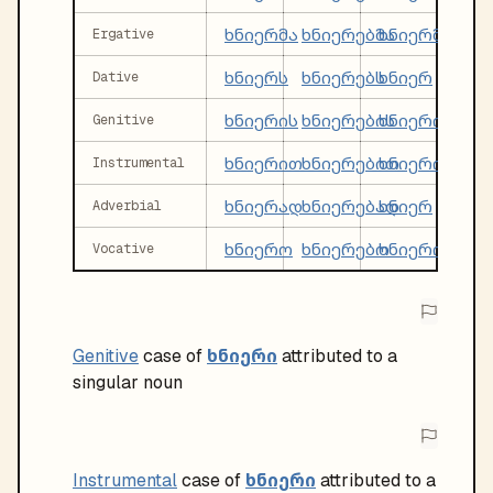
ხნიერმა
ხნიერებმა
ხნიერმა
Ergative
ხნიერს
ხნიერებს
ხნიერ
Dative
ხნიერის
ხნიერების
ხნიერი
Genitive
ხნიერით
ხნიერებით
ხნიერი
Instrumental
ხნიერად
ხნიერებად
ხნიერ
Adverbial
ხნიერო
ხნიერებო
ხნიერო
Vocative
ხნიერი
Genitive
case of
attributed to a
singular noun
ხნიერი
Instrumental
case of
attributed to a