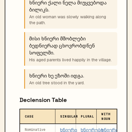
ხნიერი ქალი ნელა მიუყვებოდა
ბილიკს.
An old woman was slowly walking along
the path.
მისი ხნიერი მშობლები
ბედნიერად ცხოვრობდნენ
სოფელში.
His aged parents lived happily in the village.
ხნიერი ხე ეზოში იდგა.
An old tree stood in the yard.
Declension Table
WITH
CASE
SINGULAR
PLURAL
NOUN
ხნიერი
ხნიერები
ხნიერი
Nominative