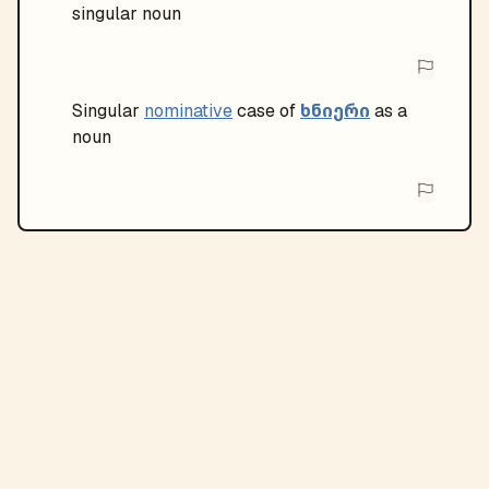
singular noun
ხნიერი
Singular
nominative
case of
as a
noun