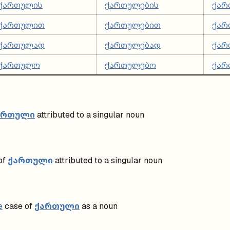
ქართულის
ქართულების
ქარ
ქართულით
ქართულებით
ქარ
ქართულად
ქართულებად
ქარ
ქართულო
ქართულებო
ქა
ართული
attributed to a singular noun
ქართული
of
attributed to a singular noun
ქართული
e
case of
as a noun