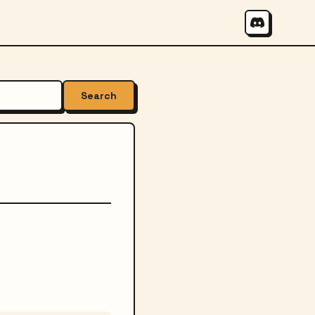
Search