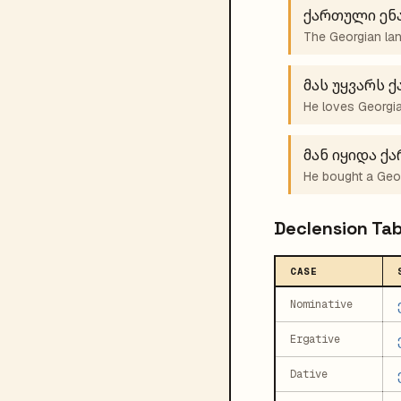
ქართული ენა
The Georgian lan
მას უყვარს 
He loves Georgia
მან იყიდა ქ
He bought a Geor
Declension Tab
CASE
Nominative
Ergative
Dative