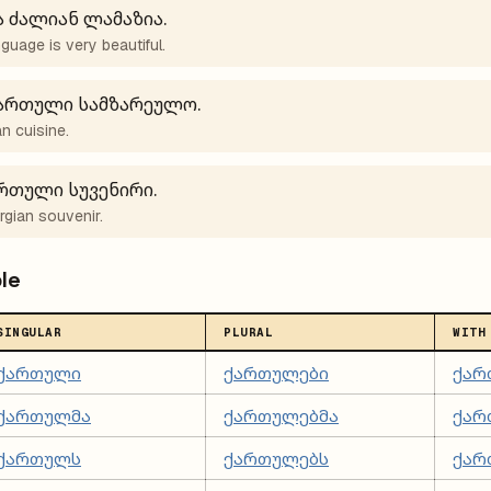
 ძალიან ლამაზია.
guage is very beautiful.
ქართული სამზარეულო.
n cuisine.
ართული სუვენირი.
gian souvenir.
le
SINGULAR
PLURAL
WITH
ქართული
ქართულები
ქარ
ქართულმა
ქართულებმა
ქარ
ქართულს
ქართულებს
ქარ