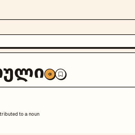
თული
tributed to a noun