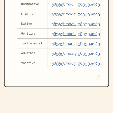
უმეტესობა
უმეტესობები
Nominative
უმეტესობამ
უმეტესობებმა
Ergative
უმეტესობას
უმეტესობებს
Dative
უმეტესობის
უმეტესობების
Genitive
უმეტესობით
უმეტესობებით
Instrumental
უმეტესობად
უმეტესობებად
Adverbial
უმეტესობავ
უმეტესობებო
Vocative