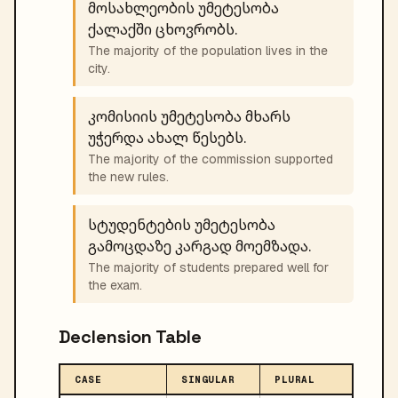
მოსახლეობის უმეტესობა
ქალაქში ცხოვრობს.
The majority of the population lives in the
city.
კომისიის უმეტესობა მხარს
უჭერდა ახალ წესებს.
The majority of the commission supported
the new rules.
სტუდენტების უმეტესობა
გამოცდაზე კარგად მოემზადა.
The majority of students prepared well for
the exam.
Declension Table
CASE
SINGULAR
PLURAL