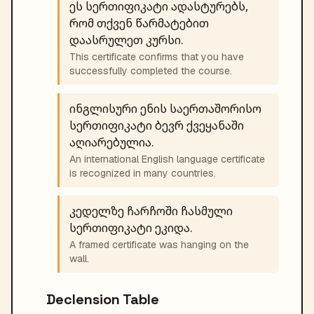
ეს სერთიფიკატი ადასტურებს,
რომ თქვენ წარმატებით
დაასრულეთ კურსი.
This certificate confirms that you have
successfully completed the course.
ინგლისური ენის საერთაშორისო
სერთიფიკატი ბევრ ქვეყანაში
აღიარებულია.
An international English language certificate
is recognized in many countries.
კედელზე ჩარჩოში ჩასმული
სერთიფიკატი ეკიდა.
A framed certificate was hanging on the
wall.
Declension Table