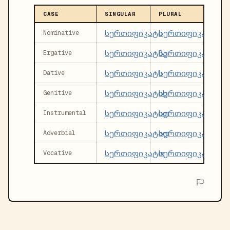
CASE
SINGULAR
PLURAL
სერთიფიკატი
სერთიფიკატები
Nominative
სერთიფიკატმა
სერთიფიკატებმ
Ergative
სერთიფიკატს
სერთიფიკატებს
Dative
სერთიფიკატის
სერთიფიკატები
Genitive
სერთიფიკატით
სერთიფიკატები
Instrumental
სერთიფიკატად
სერთიფიკატება
Adverbial
სერთიფიკატო
სერთიფიკატებო
Vocative