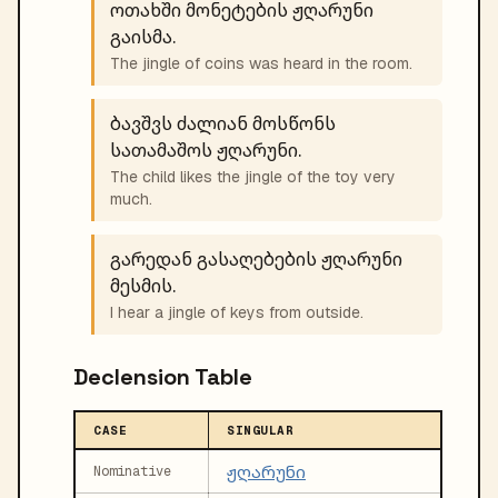
ოთახში მონეტების ჟღარუნი
გაისმა.
The jingle of coins was heard in the room.
ბავშვს ძალიან მოსწონს
სათამაშოს ჟღარუნი.
The child likes the jingle of the toy very
much.
გარედან გასაღებების ჟღარუნი
მესმის.
I hear a jingle of keys from outside.
Declension Table
CASE
SINGULAR
ჟღარუნი
Nominative