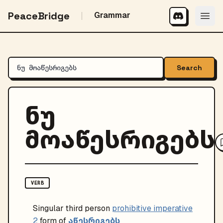
PeaceBridge
Grammar
Search
ნუ
მოაწესრიგებს
VERB
Singular
third person
prohibitive imperative
აწესრიგებს
2
form of