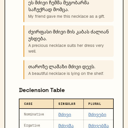
ეს მძივი ჩემმა მეგობარმა
საჩუქრად მომცა.
My friend gave me this necklace as a gift.
ძვირფასი მძივი მის კაბას ძალიან
უხდება.
A precious necklace suits her dress very
well.
თაროზე ლამაზი მძივი დევს.
A beautiful necklace is lying on the shelf.
Declension Table
CASE
SINGULAR
PLURAL
მძივი
მძივები
Nominative
მძივმა
მძივებმა
Ergative