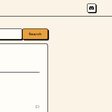
Search