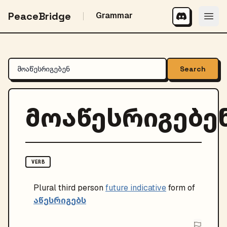
PeaceBridge
Grammar
Search
მოაწესრიგებე
VERB
Plural
third person
future indicative
form of
აწესრიგებს