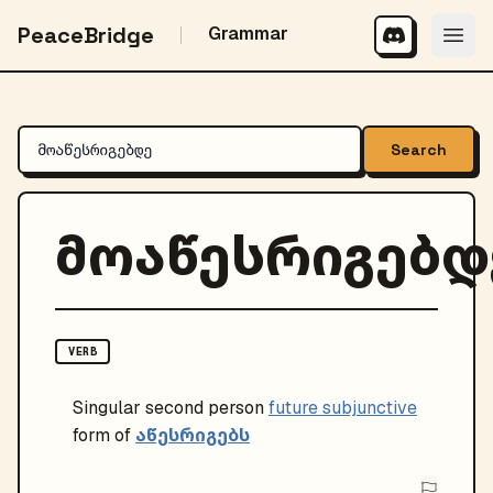
PeaceBridge
Grammar
Search
მოაწესრიგებდ
VERB
Singular
second person
future subjunctive
აწესრიგებს
form of