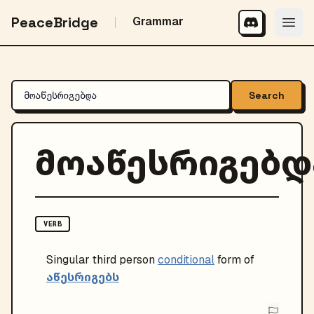
PeaceBridge
Grammar
Search
მოაწესრიგებდ
VERB
Singular
third person
conditional
form of
აწესრიგებს