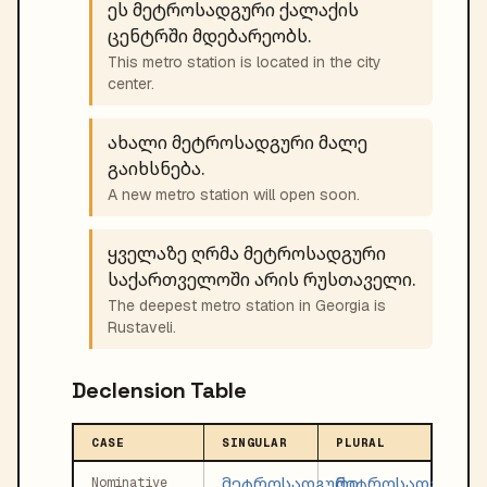
ეს მეტროსადგური ქალაქის
ცენტრში მდებარეობს.
This metro station is located in the city
center.
ახალი მეტროსადგური მალე
გაიხსნება.
A new metro station will open soon.
ყველაზე ღრმა მეტროსადგური
საქართველოში არის რუსთაველი.
The deepest metro station in Georgia is
Rustaveli.
Declension Table
CASE
SINGULAR
PLURAL
მეტროსადგური
მეტროსადგურებ
Nominative