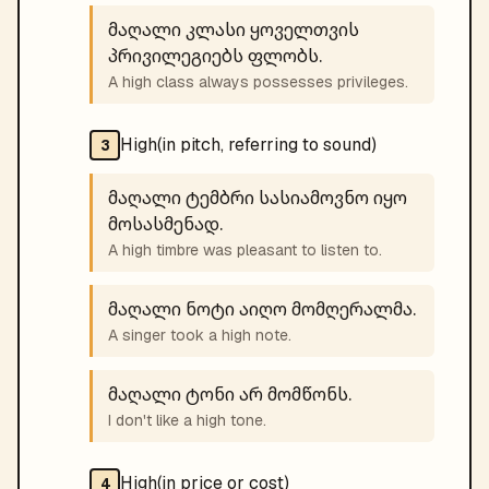
მაღალი კლასი ყოველთვის
პრივილეგიებს ფლობს.
A high class always possesses privileges.
High(in pitch, referring to sound)
3
მაღალი ტემბრი სასიამოვნო იყო
მოსასმენად.
A high timbre was pleasant to listen to.
მაღალი ნოტი აიღო მომღერალმა.
A singer took a high note.
მაღალი ტონი არ მომწონს.
I don't like a high tone.
High(in price or cost)
4