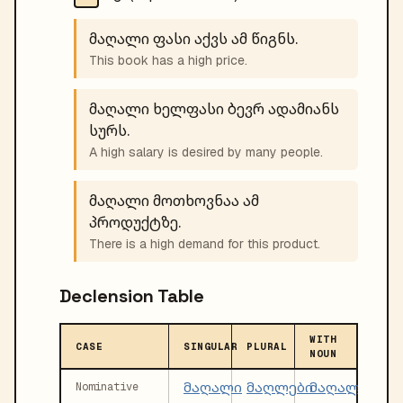
მაღალი ფასი აქვს ამ წიგნს.
This book has a high price.
მაღალი ხელფასი ბევრ ადამიანს
სურს.
A high salary is desired by many people.
მაღალი მოთხოვნაა ამ
პროდუქტზე.
There is a high demand for this product.
Declension Table
WITH
CASE
SINGULAR
PLURAL
NOUN
მაღალი
მაღლები
მაღალი
Nominative