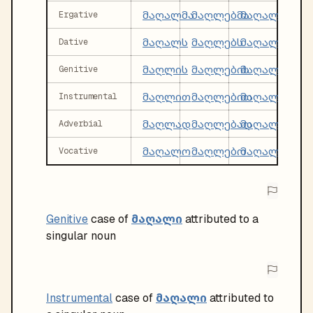
მაღალმა
მაღლებმა
მაღალმა
Ergative
მაღალს
მაღლებს
მაღალ
Dative
მაღლის
მაღლების
მაღალი
Genitive
მაღლით
მაღლებით
მაღალი
Instrumental
მაღლად
მაღლებად
მაღალ
Adverbial
მაღალო
მაღლებო
მაღალო
Vocative
მაღალი
Genitive
case of
attributed to a
singular noun
მაღალი
Instrumental
case of
attributed to