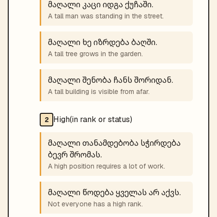
მაღალი კაცი იდგა ქუჩაში.
A tall man was standing in the street.
მაღალი ხე იზრდება ბაღში.
A tall tree grows in the garden.
მაღალი შენობა ჩანს შორიდან.
A tall building is visible from afar.
High(in rank or status)
2
მაღალი თანამდებობა სჭირდება
ბევრ შრომას.
A high position requires a lot of work.
მაღალი წოდება ყველას არ აქვს.
Not everyone has a high rank.