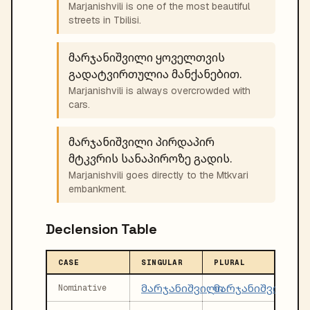
Marjanishvili is one of the most beautiful
streets in Tbilisi.
მარჯანიშვილი ყოველთვის
გადატვირთულია მანქანებით.
Marjanishvili is always overcrowded with
cars.
მარჯანიშვილი პირდაპირ
მტკვრის სანაპიროზე გადის.
Marjanishvili goes directly to the Mtkvari
embankment.
Declension Table
CASE
SINGULAR
PLURAL
მარჯანიშვილი
მარჯანიშვილები
Nominative