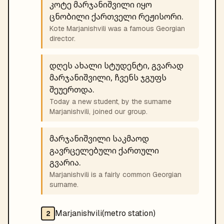
კოტე მარჯანიშვილი იყო
ცნობილი ქართველი რეჟისორი.
Kote Marjanishvili was a famous Georgian
director.
დღეს ახალი სტუდენტი, გვარად
მარჯანიშვილი, ჩვენს ჯგუფს
შეუერთდა.
Today a new student, by the surname
Marjanishvili, joined our group.
მარჯანიშვილი საკმაოდ
გავრცელებული ქართული
გვარია.
Marjanishvili is a fairly common Georgian
surname.
Marjanishvili(metro station)
2