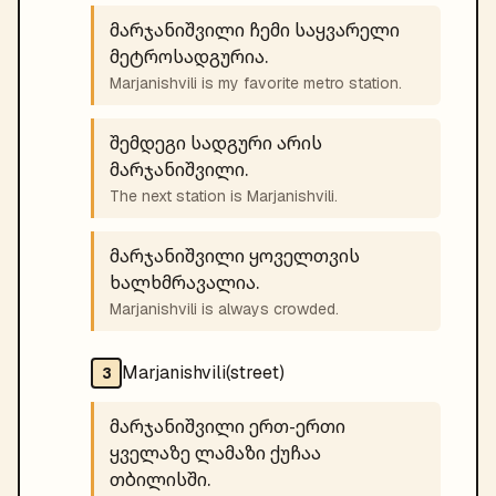
მარჯანიშვილი ჩემი საყვარელი
მეტროსადგურია.
Marjanishvili is my favorite metro station.
შემდეგი სადგური არის
მარჯანიშვილი.
The next station is Marjanishvili.
მარჯანიშვილი ყოველთვის
ხალხმრავალია.
Marjanishvili is always crowded.
Marjanishvili(street)
3
მარჯანიშვილი ერთ-ერთი
ყველაზე ლამაზი ქუჩაა
თბილისში.