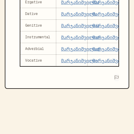
მარჯანიშვილმა
მარჯანიშვილებმ
Ergative
მარჯანიშვილს
მარჯანიშვილებს
Dative
მარჯანიშვილის
მარჯანიშვილები
Genitive
მარჯანიშვილით
მარჯანიშვილებ
Instrumental
მარჯანიშვილად
მარჯანიშვილებ
Adverbial
მარჯანიშვილო
მარჯანიშვილებ
Vocative