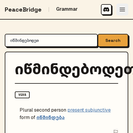
PeaceBridge
Grammar
Search
იწმინდებოდე
VERB
Plural
second person
present subjunctive
იწმინდება
form of