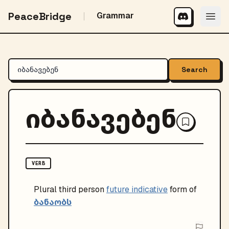
PeaceBridge
Grammar
Search
იბანავებენ
VERB
Plural
third person
future indicative
form of
ბანაობს