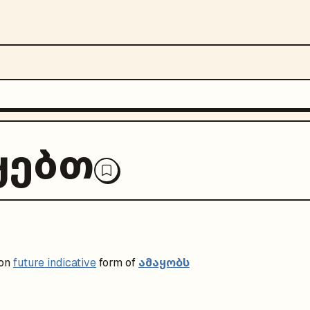
ყებთ
ამაყობს
on
future indicative
form of