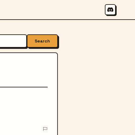
Search