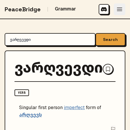
PeaceBridge
Grammar
Search
ვარღვევდი
VERB
Singular
first person
imperfect
form of
არღვევს