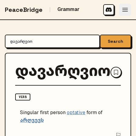
PeaceBridge
Grammar
Search
დავარღვიო
VERB
Singular
first person
optative
form of
არღვევს