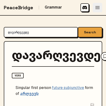
PeaceBridge
Grammar
Search
დავარღვევდე
VERB
Singular
first person
future subjunctive
form
არღვევს
of