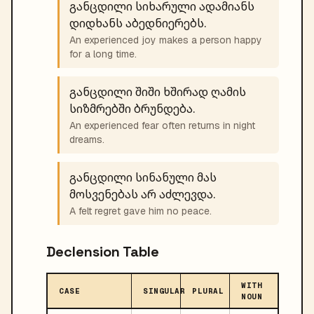
განცდილი სიხარული ადამიანს
დიდხანს აბედნიერებს.
An experienced joy makes a person happy
for a long time.
განცდილი შიში ხშირად ღამის
სიზმრებში ბრუნდება.
An experienced fear often returns in night
dreams.
განცდილი სინანული მას
მოსვენებას არ აძლევდა.
A felt regret gave him no peace.
Declension Table
WITH
CASE
SINGULAR
PLURAL
NOUN