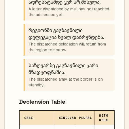
ადრესატამდე ჯერ არ მისულა.
A letter dispatched by mail has not reached
the addressee yet.
რეგიონში გაგზავნილი
დელეგაცია ხვალ დაბრუნდება.
The dispatched delegation will return from
the region tomorrow.
საზღვარზე გაგზავნილი ჯარი
მზადყოფნაშია.
The dispatched army at the border is on
standby.
Declension Table
WITH
CASE
SINGULAR
PLURAL
NOUN