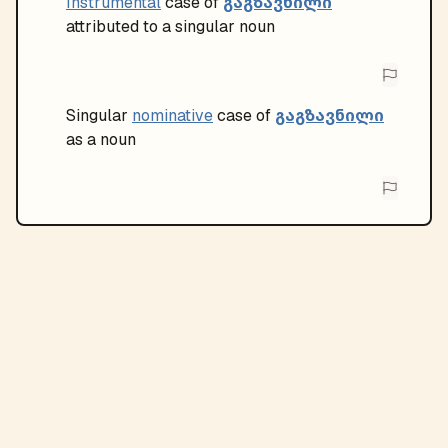
გაგზავნილი
Instrumental
case of
attributed to a singular noun
გაგზავნილი
Singular
nominative
case of
as a noun