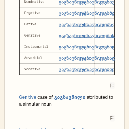
გაგზავნილი
გაგზავნილები
გაგზავნილი
Nominative
გაგზავნილმა
გაგზავნილებმა
გაგზავნილმ
Ergative
გაგზავნილს
გაგზავნილებს
გაგზავნილ
Dative
გაგზავნილის
გაგზავნილების
გაგზავნილი
Genitive
გაგზავნილით
გაგზავნილებით
გაგზავნილი
Instrumental
გაგზავნილად
გაგზავნილებად
გაგზავნილ
Adverbial
გაგზავნილო
გაგზავნილებო
გაგზავნილო
Vocative
გაგზავნილი
Genitive
case of
attributed to
a singular noun