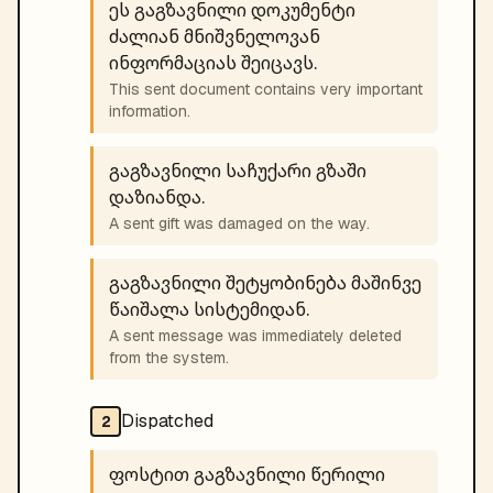
ეს გაგზავნილი დოკუმენტი
ძალიან მნიშვნელოვან
ინფორმაციას შეიცავს.
This sent document contains very important
information.
გაგზავნილი საჩუქარი გზაში
დაზიანდა.
A sent gift was damaged on the way.
გაგზავნილი შეტყობინება მაშინვე
წაიშალა სისტემიდან.
A sent message was immediately deleted
from the system.
Dispatched
2
ფოსტით გაგზავნილი წერილი