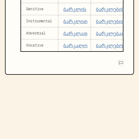
ბარკლის
ბარკლების
Genitive
ბარკლით
ბარკლებით
Instrumental
ბარკლად
ბარკლებად
Adverbial
ბარკალო
ბარკლებო
Vocative