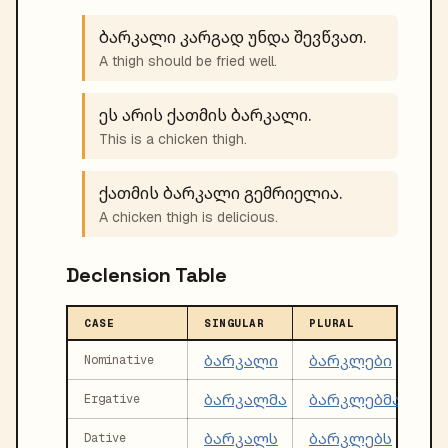
ბარკალი კარგად უნდა შევწვათ.
A thigh should be fried well.
ეს არის ქათმის ბარკალი.
This is a chicken thigh.
ქათმის ბარკალი გემრიელია.
A chicken thigh is delicious.
Declension Table
CASE
SINGULAR
PLURAL
ბარკალი
ბარკლები
Nominative
ბარკალმა
ბარკლებმა
Ergative
ბარკალს
ბარკლებს
Dative