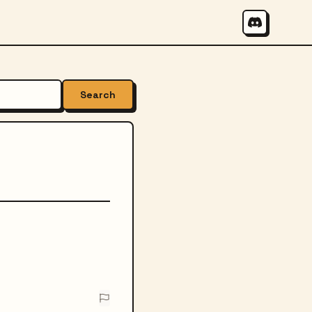
Search