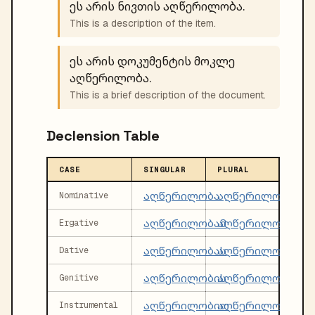
ეს არის ნივთის აღწერილობა.
This is a description of the item.
ეს არის დოკუმენტის მოკლე
აღწერილობა.
This is a brief description of the document.
Declension Table
CASE
SINGULAR
PLURAL
აღწერილობა
აღწერილობები
Nominative
აღწერილობამ
აღწერილობებმა
Ergative
აღწერილობას
აღწერილობებს
Dative
აღწერილობის
აღწერილობების
Genitive
აღწერილობით
აღწერილობები
Instrumental