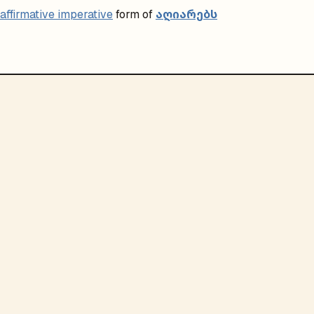
აღიარებს
affirmative imperative
form of