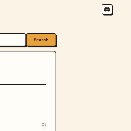
Search