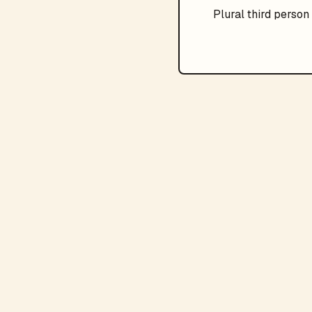
Plural
third person