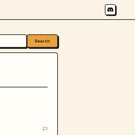
Search