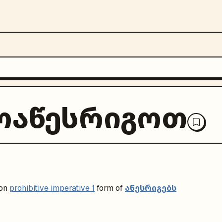
ოაწესრიგოთ
აწესრიგებს
on
prohibitive imperative 1
form of