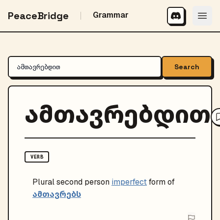
PeaceBridge
Grammar
Search
ამთავრებდით
VERB
Plural
second person
imperfect
form of
ამთავრებს