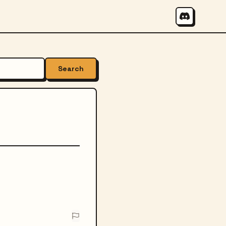
Search