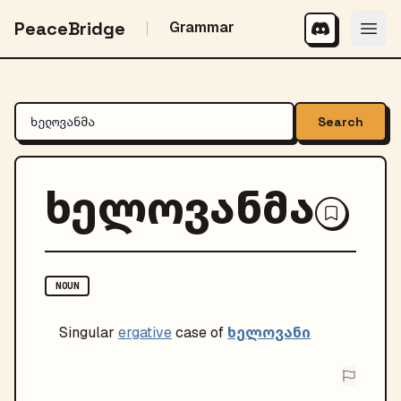
PeaceBridge
Grammar
Search
ხელოვანმა
NOUN
ხელოვანი
Singular
ergative
case of