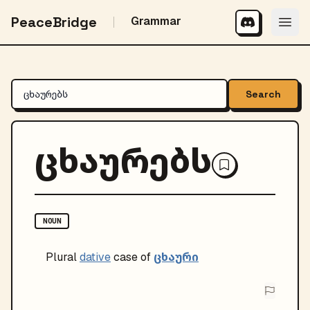
PeaceBridge
Grammar
Search
ცხაურებს
NOUN
ცხაური
Plural
dative
case of