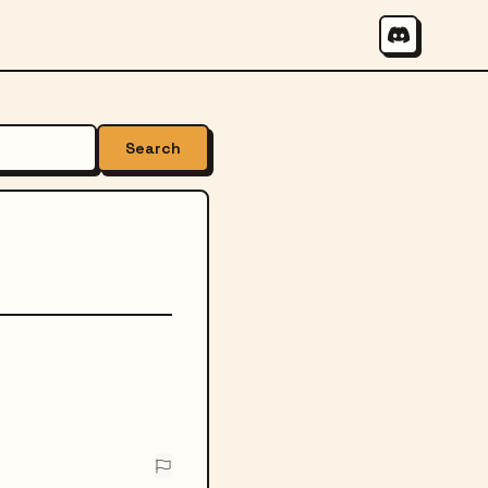
Search