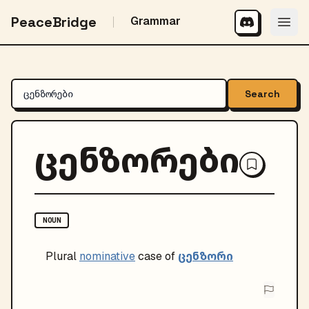
PeaceBridge
Grammar
Search
ცენზორები
NOUN
ცენზორი
Plural
nominative
case of