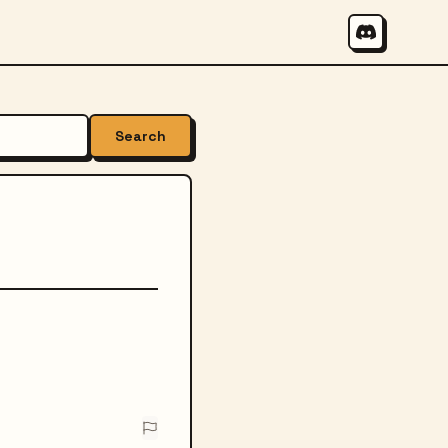
Search