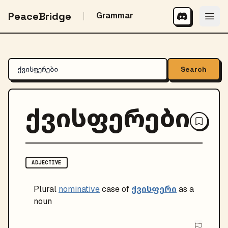
PeaceBridge
Grammar
Search
ქვისფერები
ADJECTIVE
ქვისფერი
Plural
nominative
case of
as a
noun