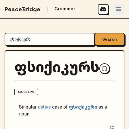
PeaceBridge
Grammar
Search
ფსიქიკურს
ADJECTIVE
ფსიქიკური
Singular
dative
case of
as a
noun