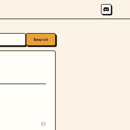
Search