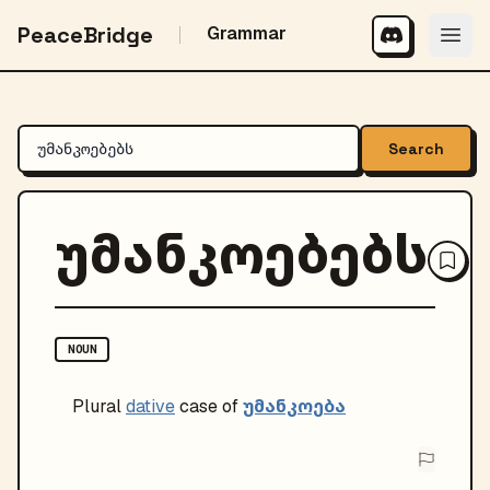
PeaceBridge
Grammar
Search
უმანკოებებს
NOUN
უმანკოება
Plural
dative
case of