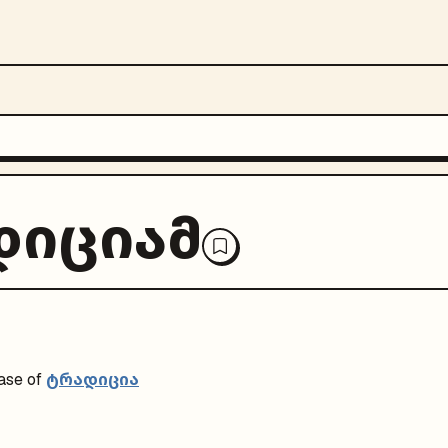
დიციამ
ტრადიცია
ase of