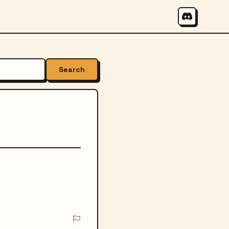
Search