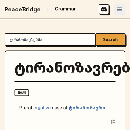
PeaceBridge
Grammar
Search
ტირანოზავრებ
NOUN
ტირანოზავრი
Plural
ergative
case of