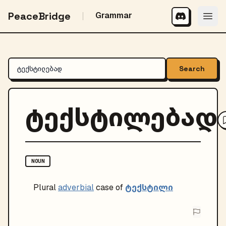
PeaceBridge
Grammar
Search
ტექსტილებად
NOUN
ტექსტილი
Plural
adverbial
case of