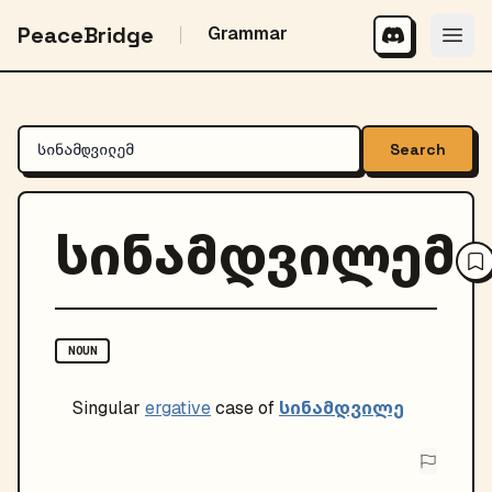
PeaceBridge
Grammar
Search
სინამდვილემ
NOUN
სინამდვილე
Singular
ergative
case of