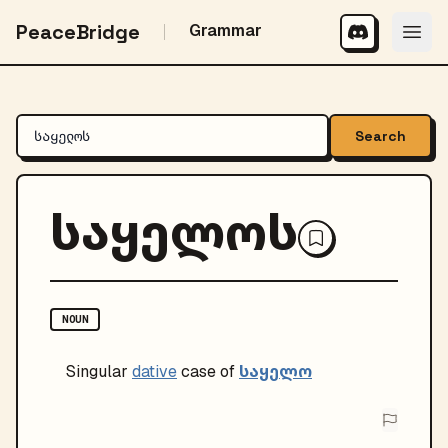
PeaceBridge
Grammar
Search
საყელოს
NOUN
საყელო
Singular
dative
case of