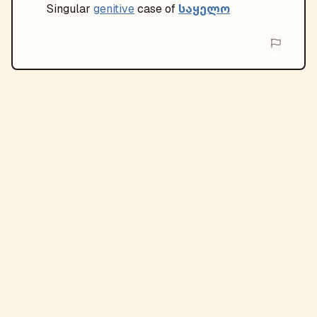
საყელო
Singular
genitive
case of