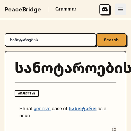
PeaceBridge
Grammar
Search
სანოტაროები
ADJECTIVE
სანოტარო
Plural
genitive
case of
as a
noun